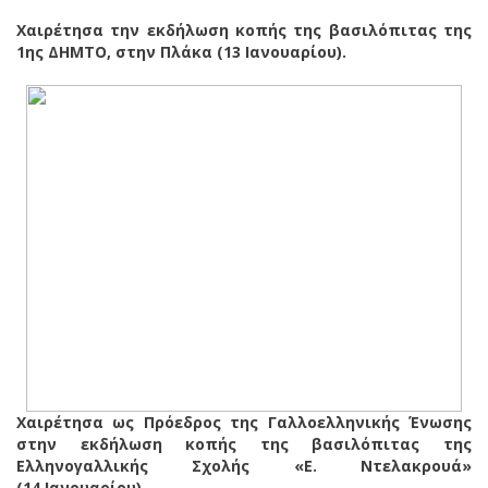
Χαιρέτησα την εκδήλωση κοπής της βασιλόπιτας της
1ης ΔΗΜΤΟ, στην Πλάκα (13 Ιανουαρίου).
Χαιρέτησα ως Πρόεδρος της Γαλλοελληνικής Ένωσης
στην εκδήλωση κοπής της βασιλόπιτας της
Ελληνογαλλικής Σχολής «Ε. Ντελακρουά»
(14 Ιανουαρίου).