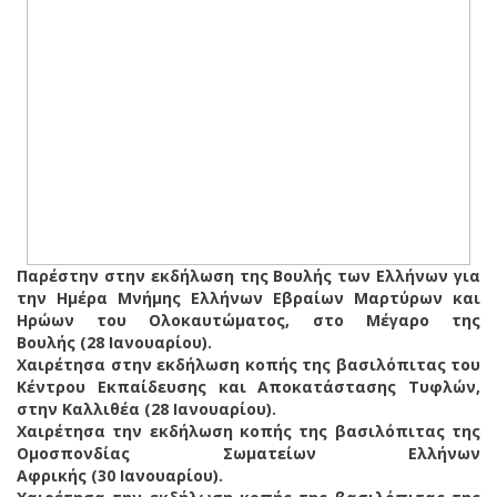
Παρέστην στην εκδήλωση της Βουλής των Ελλήνων για
την Ημέρα Μνήμης Ελλήνων Εβραίων Μαρτύρων και
Ηρώων του Ολοκαυτώματος, στο Μέγαρο της
Βουλής (28 Ιανουαρίου).
Χαιρέτησα στην εκδήλωση κοπής της βασιλόπιτας του
Κέντρου Εκπαίδευσης και Αποκατάστασης Τυφλών,
στην Καλλιθέα (28 Ιανουαρίου).
Χαιρέτησα την εκδήλωση κοπής της βασιλόπιτας της
Ομοσπονδίας Σωματείων Ελλήνων
Αφρικής (30 Ιανουαρίου).