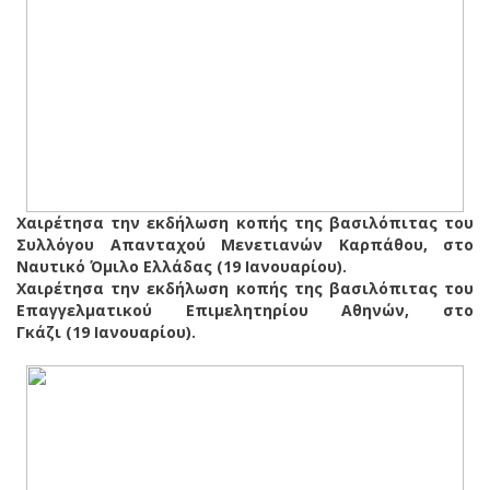
Χαιρέτησα την εκδήλωση κοπής της βασιλόπιτας του
Συλλόγου Απανταχού Μενετιανών Καρπάθου, στο
Ναυτικό Όμιλο Ελλάδας (19 Ιανουαρίου).
Χαιρέτησα την εκδήλωση κοπής της βασιλόπιτας του
Επαγγελματικού Επιμελητηρίου Αθηνών, στο
Γκάζι (19 Ιανουαρίου).