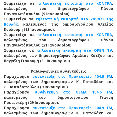
Συμμετείχα σε
τηλεοπτική εκπομπή στο KONTRA
,
καλεσμένος του δημοσιογράφου Πάνου
Παναγιωτόπουλου (9 Ιανουαρίου).
Συμμετείχα σε
τηλεοπτική εκπομπή στο κανάλι της
Βουλής
, καλεσμένος της δημοσιογράφου Αλεξίας
Κουλούρη (13 Ιανουαρίου).
Συμμετείχα σε
τηλεοπτική εκπομπή στο KONTRA
,
καλεσμένος του δημοσιογράφου Πάνου
Παναγιωτόπουλου (21 Ιανουαρίου).
Συμμετείχα σε
τηλεοπτική εκπομπή
στο OPEN TV
,
καλεσμένος των δημοσιογράφων Αμαλίας Κάτζου και
Βαγγέλη Γιακουμή (31 Ιανουαρίου).
Ραδιοφωνικές συνεντεύξεις
Παραχώρησα
συνέντευξη στο Πρακτορείο 104,9 FM
,
καλεσμένος των δημοσιογράφων Κ. Παπαδάκη και
Σ. Παπαδοπούλου (9 Ιανουαρίου).
Παραχώρησα
συνέντευξη στο ΘΕΜΑ 104,6 FM
,
καλεσμένος του δημοσιογράφου Γιάννη
Πρετεντέρη (29 Ιανουαρίου).
Παραχώρησα
συνέντευξη στο Πρακτορείο 104,9 FM
,
καλεσμένος των δημοσιογράφων Κ. Παπαδάκη και