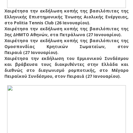
Χαιρέτησα την εκδήλωση κοπής της βασιλόπιτας της
Ελληνικής Επιστημονικής Ένωσης Αιολικής Ενέργειας,
στο Politia Tennis Club (26 Ιανουαρίου).
Χαιρέτησα την εκδήλωση κοπής της βασιλόπιτας της
3ης ΔΗΜΤΟ Αθηνών, στα Πετράλωνα (27 Ιανουαρίου).
Χαιρέτησα την εκδήλωση κοπής της βασιλόπιτας της
Ομοσπονδίας Κρητικών Σωματείων, στον
Πειραιά (27 Ιανουαρίου).
Χαιρέτησα την εκδήλωση του Ερμιονικού Συνδέσμου
και βράβευσα τους διακριθέντες στην Ελλάδα και
διεθνώς στο διαγωνισμό ρομποτικής, στο Μέγαρο
Πειραϊκού Συνδέσμου, στον Πειραιά (27 Ιανουαρίου).