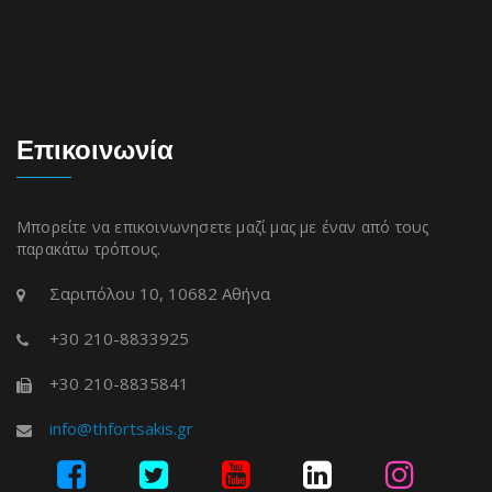
Επικοινωνία
Μπορείτε να επικοινωνησετε μαζί μας με έναν από τους
παρακάτω τρόπους.
Σαριπόλου 10, 10682 Αθήνα
+30 210-8833925
+30 210-8835841
info@thfortsakis.gr