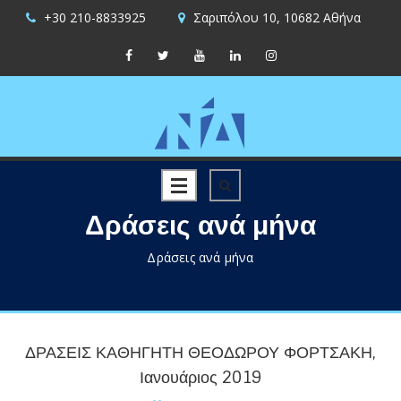
+30 210-8833925
Σαριπόλου 10, 10682 Αθήνα
Δράσεις ανά μήνα
Δράσεις ανά μήνα
ΔΡΑΣΕΙΣ ΚΑΘΗΓΗΤΗ ΘΕΟΔΩΡΟΥ ΦΟΡΤΣΑΚΗ,
Ιανουάριος 2019