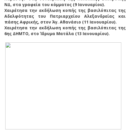
ΝΔ, στα γραφεία του κόμματος (9 Ιανουαρίου).
Χαιρέτησα την εκδήλωση κοπής της βασιλόπιτας της
Αδελφότητας του Πατριαρχείου Αλεξανδρείας και
πάσης Αφρικής, στον Άγ. Αθανάσιο (11 Ιανουαρίου).
Χαιρέτησα την εκδήλωση κοπής της βασιλόπιτας της
6ης ΔΗΜΤΟ, στο Ίδρυμα Ματάλα (13 Ιανουαρίου).