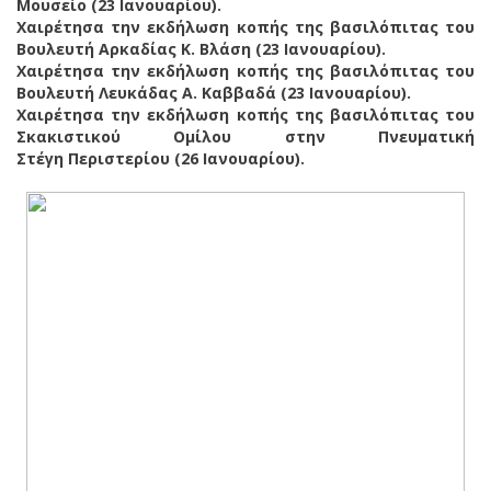
Μουσείο (23 Ιανουαρίου).
Χαιρέτησα την εκδήλωση κοπής της βασιλόπιτας του
Βουλευτή Αρκαδίας Κ. Βλάση (23 Ιανουαρίου).
Χαιρέτησα την εκδήλωση κοπής της βασιλόπιτας του
Βουλευτή Λευκάδας Α. Καββαδά (23 Ιανουαρίου).
Χαιρέτησα την εκδήλωση κοπής της βασιλόπιτας του
Σκακιστικού Ομίλου στην Πνευματική
Στέγη Περιστερίου (26 Ιανουαρίου).