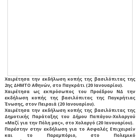
Χαιρέτησα την εκδήλωση κοπής της βασιλόπιτας της
2ης ΔΗΜΤΟ Αθηνών, στο Παγκράτι (20 Ιανουαρίου).
Χαιρέτησα ως εκπρόσωπος του Προέδρου ΝΔ την
εκδήλωση κοπής της βασιλόπιτας της Παγκρήτιας
Ένωσης, στον Πειραιά (20 Ιανουαρίου).
Χαιρέτησα την εκδήλωση κοπής της βασιλόπιτας της
Δημοτικής Παράταξης του Δήμου Παπάγου-Χολαργού
«Μαζί για την Πόλη μας», στο Χολαργό (20 Ιανουαρίου).
Παρέστην στην εκδήλωση για το Ασφαλές Επιχειρείν
και το Παρεμπόριο, στο Πολεμικό