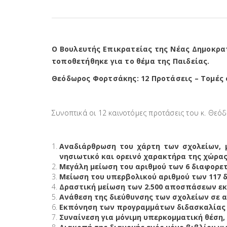
Ο Βουλευτής Επικρατείας της Νέας Δημοκρα
τοποθετήθηκε για το θέμα της Παιδείας.
Θεόδωρος Φορτσάκης: 12 Προτάσεις – Τομές 
Συνοπτικά οι 12 καινοτόμες προτάσεις του κ. Θεό
Αναδιάρθρωση του χάρτη των σχολείων, μ
νησιωτικό και ορεινό χαρακτήρα της χώρας
Μεγάλη μείωση του αριθμού των 6 διαφορε
Μείωση του υπερβολικού αριθμού των 117 δ
Δραστική μείωση των 2.500 αποσπάσεων εκ
Ανάθεση της διεύθυνσης των σχολείων σε α
Εκπόνηση των προγραμμάτων διδασκαλίας α
Συναίνεση για μόνιμη υπερκομματική θέση,