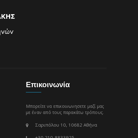
Επικοινωνία
Μπορείτε να επικοινωνησετε μαζί μας
με έναν από τους παρακάτω τρόπους.
Σαριπόλου 10, 10682 Αθήνα
+30 210-8833925