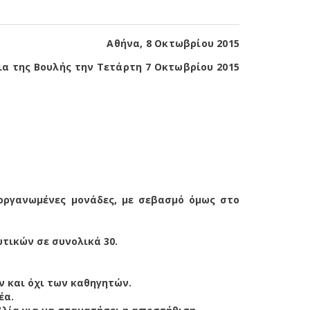
Αθήνα, 8 Οκτωβρίου 2015
α της Βουλής την Τετάρτη 7 Οκτωβρίου 2015
οργανωμένες μονάδες, με σεβασμό όμως στο
τικών σε συνολικά 30.
 και όχι των καθηγητών.
έα.