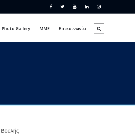
Photo Gallery
ΜΜΕ
Επικοινωνία
ς Βουλής