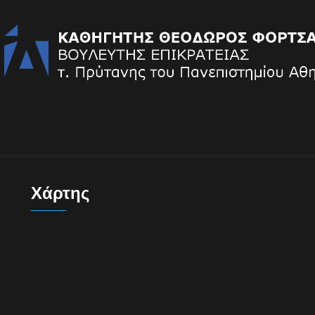
Χάρτης