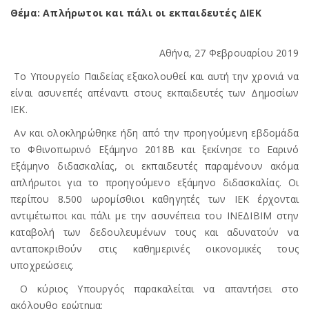
Θέμα: Απλήρωτοι και πάλι οι εκπαιδευτές ΔΙΕΚ
Αθήνα, 27 Φεβρουαρίου 2019
Το Υπουργείο Παιδείας εξακολουθεί και αυτή την χρονιά να
είναι ασυνεπές απέναντι στους εκπαιδευτές των Δημοσίων
ΙΕΚ.
Αν και ολοκληρώθηκε ήδη από την προηγούμενη εβδομάδα
το Φθινοπωρινό Εξάμηνο 2018Β και ξεκίνησε το Εαρινό
Εξάμηνο διδασκαλίας, οι εκπαιδευτές παραμένουν ακόμα
απλήρωτοι για το προηγούμενο εξάμηνο διδασκαλίας. Οι
περίπου 8.500 ωρομίσθιοι καθηγητές των ΙΕΚ έρχονται
αντιμέτωποι και πάλι με την ασυνέπεια του ΙΝΕΔΙΒΙΜ στην
καταβολή των δεδουλευμένων τους και αδυνατούν να
ανταποκριθούν στις καθημερινές οικονομικές τους
υποχρεώσεις.
Ο κύριος Υπουργός παρακαλείται να απαντήσει στο
ακόλουθο ερώτημα: