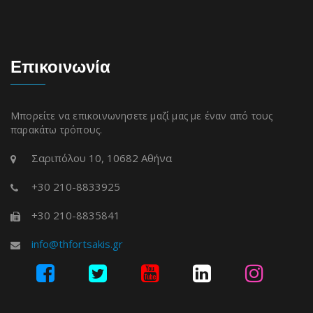
Επικοινωνία
Μπορείτε να επικοινωνησετε μαζί μας με έναν από τους
παρακάτω τρόπους.
Σαριπόλου 10, 10682 Αθήνα
+30 210-8833925
+30 210-8835841
info@thfortsakis.gr