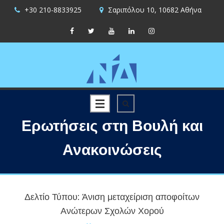
+30 210-8833925
Σαριπόλου 10, 10682 Αθήνα
Ερωτήσεις στη Βουλή και
Ανακοινώσεις
Δελτίο Τύπου: Άνιση μεταχείριση αποφοίτων
Ανώτερων Σχολών Χορού