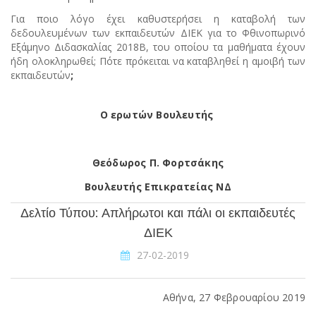
Για ποιο λόγο έχει καθυστερήσει η καταβολή των
δεδουλευμένων των εκπαιδευτών ΔΙΕΚ για το Φθινοπωρινό
Εξάμηνο Διδασκαλίας 2018Β, του οποίου τα μαθήματα έχουν
ήδη ολοκληρωθεί; Πότε πρόκειται να καταβληθεί η αμοιβή των
εκπαιδευτών
;
Ο ερωτών Βουλευτής
Θεόδωρος Π. Φορτσάκης
Βουλευτής Επικρατείας ΝΔ
Δελτίο Τύπου: Απλήρωτοι και πάλι οι εκπαιδευτές
ΔΙΕΚ
27-02-2019
Αθήνα, 27 Φεβρουαρίου 2019