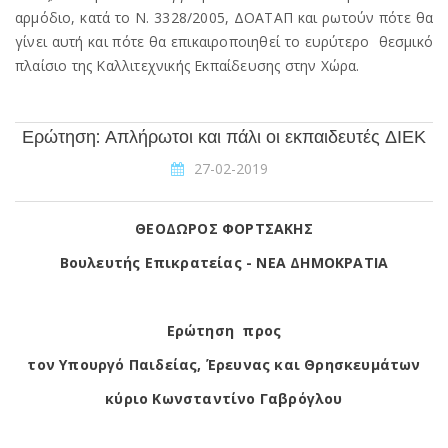
αρμόδιο, κατά το Ν. 3328/2005, ΔΟΑΤΑΠ και ρωτούν πότε θα
γίνει αυτή και πότε θα επικαιροποιηθεί το ευρύτερο θεσμικό
πλαίσιο της Καλλιτεχνικής Εκπαίδευσης στην Χώρα.
Ερώτηση: Απλήρωτοι και πάλι οι εκπαιδευτές ΔΙΕΚ
27-02-2019
ΘΕΟΔΩΡΟΣ ΦΟΡΤΣΑΚΗΣ
Βουλευτής Επικρατείας - ΝΕΑ ΔΗΜΟΚΡΑΤΙΑ
Ερώτηση προς
τον Υπουργό Παιδείας, Έρευνας και Θρησκευμάτων
κύριο Κωνσταντίνο Γαβρόγλου