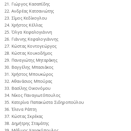
21. Γιώργος Κασαπίδης
22. Ανδρέας Κατσανιώτης
23. Σίμος Κεδίκογλου
24. Χρήστος Κέλλας
25. Όλγα Κεφαλογιάννη
26. Γιάννης Κεφαλογιάννης
27. Κώστας Κοντογεώργος
28. Κώστας Κουκοδήμος
29. Παναγιώτης Μηταράκης
30. Βαγγέλης Μπασιάκος
31. Χρήστος Μπουκώρος
32. Αθανάσιος Μπούρας
33. Βασίλης Οικονόμου
34. Νίκος Παναγιωτόπουλος
35. Κατερίνα Παπακώστα Σιδηροπούλου
36. Έλενα Ράπτη
37. Κώστας Σκρέκας
38. Δημήτρης Σταμάτης
39. Μάξιμος Χαρακόπουλος