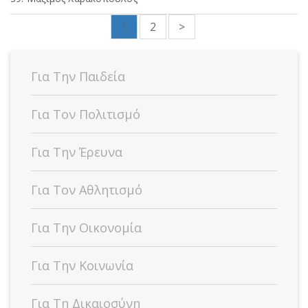
1
2
>
Για Την Παιδεία
Για Τον Πολιτισμό
Για Την Έρευνα
Για Τον Αθλητισμό
Για Την Οικονομία
Για Την Κοινωνία
Για Τη Δικαιοσύνη