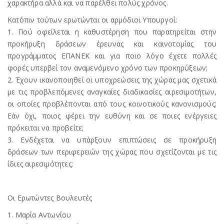
χαρακτήρα αλλά και να παρέλθει πολύς χρόνος.
Κατόπιν τούτων ερωτώνται οι αρμόδιοι Υπουργοί:
1. Πού οφείλεται η καθυστέρηση που παρατηρείται στην
προκήρυξη δράσεων έρευνας και καινοτομίας του
προγράμματος ΕΠΑΝΕΚ και για ποιο λόγο έχετε πολλές
φορές υπερβεί τον αναμενόμενο χρόνο των προκηρύξεων;
2. Έχουν ικανοποιηθεί οι υποχρεώσεις της χώρας μας σχετικά
με τις προβλεπόμενες αναγκαίες διαδικασίες αιρεσιμοτήτων,
οι οποίες προβλέπονται από τους κοινοτικούς κανονισμούς;
Εάν όχι, ποιος φέρει την ευθύνη και σε ποιες ενέργειες
πρόκειται να προβείτε;
3. Ενδέχεται να υπάρξουν επιπτώσεις σε προκήρυξη
δράσεων των περιφερειών της χώρας που σχετίζονται με τις
ίδιες αιρεσιμότητες;
Οι Ερωτώντες Βουλευτές
1. Μαρία Αντωνίου