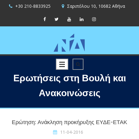
+30 210-8833925
Σαριπόλου 10, 10682 Αθήνα
Ερωτήσεις στη Βουλή και
Ανακοινώσεις
Ερώτηση: Ανάκληση προκήρυξης ΕΥΔΕ-ΕΤΑΚ
11-04-2016