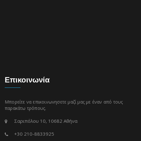
Επικοινωνία
Μπορείτε να επικοινωνησετε μαζί μας με έναν από τους
παρακάτω τρόπους.
Σαριπόλου 10, 10682 Αθήνα
+30 210-8833925