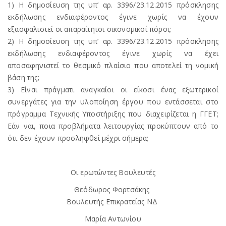
1) Η δημοσίευση της υπ’ αρ. 3396/23.12.2015 πρόσκλησης
εκδήλωσης ενδιαφέροντος έγινε χωρίς να έχουν
εξασφαλιστεί οι απαραίτητοι οικονομικοί πόροι;
2) Η δημοσίευση της υπ’ αρ. 3396/23.12.2015 πρόσκλησης
εκδήλωσης ενδιαφέροντος έγινε χωρίς να έχει
αποσαφηνιστεί το θεσμικό πλαίσιο που αποτελεί τη νομική
βάση της;
3) Είναι πράγματι αναγκαίοι οι είκοσι ένας εξωτερικοί
συνεργάτες για την υλοποίηση έργου που εντάσσεται στο
πρόγραμμα Τεχνικής Υποστήριξης που διαχειρίζεται η ΓΓΕΤ;
Εάν ναι, ποια προβλήματα λειτουργίας προκύπτουν από το
ότι δεν έχουν προσληφθεί μέχρι σήμερα;
Οι ερωτώντες Βουλευτές
Θεόδωρος Φορτσάκης
Βουλευτής Επικρατείας ΝΔ
Μαρία Αντωνίου