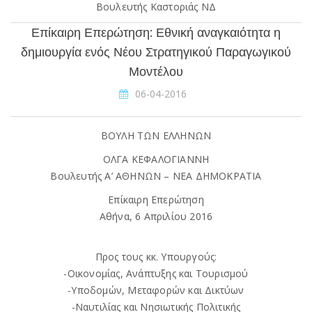
Βουλευτής Καστοριάς ΝΔ
Επίκαιρη Επερώτηση: Εθνική αναγκαιότητα η
δημιουργία ενός Νέου Στρατηγικού Παραγωγικού
Μοντέλου
06-04-2016
ΒΟΥΛΗ ΤΩΝ ΕΛΛΗΝΩΝ
ΟΛΓΑ ΚΕΦΑΛΟΓΙΑΝΝΗ
Βουλευτής Α’ ΑΘΗΝΩΝ – ΝΕΑ ΔΗΜΟΚΡΑΤΙΑ
Επίκαιρη Επερώτηση
Αθήνα, 6 Απριλίου 2016
Προς τους κκ. Υπουργούς:
-Οικονομίας, Ανάπτυξης και Τουρισμού
-Υποδομών, Μεταφορών και Δικτύων
-Ναυτιλίας και Νησιωτικής Πολιτικής