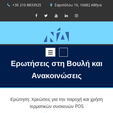
+30 210-8833925
Σαριπόλου 10, 10682 Αθήνα
Ερωτήσεις στη Βουλή και
Ανακοινώσεις
Ερώτηση: Χρεώσεις για την παροχή και χρήση
τερματικών συσκευών POS