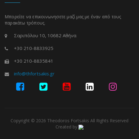
Μπορείτε να επικοινωνησετε μαζί μας με έναν από τους
παρακάτω τρόπους.
Σαριπόλου 10, 10682 Αθήνα
+30 210-8833925
+30 210-8835841
info@thfortsakis.gr
Copyright © 2026 Theodoros Fortsakis All Rights Reserved
Created by