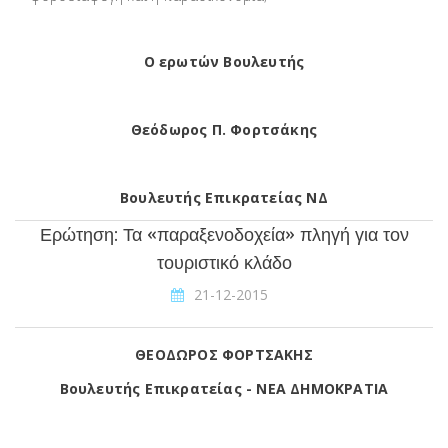
Ο ερωτών Βουλευτής
Θεόδωρος Π. Φορτσάκης
Βουλευτής Επικρατείας ΝΔ
Ερώτηση: Τα «παραξενοδοχεία» πληγή για τον
τουριστικό κλάδο
21-12-2015
ΘΕΟΔΩΡΟΣ ΦΟΡΤΣΑΚΗΣ
Βουλευτής Επικρατείας - ΝΕΑ ΔΗΜΟΚΡΑΤΙΑ