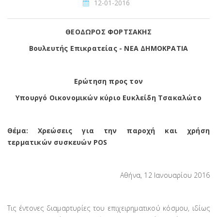
12-01-2016
ΘΕΟΔΩΡΟΣ ΦΟΡΤΣΑΚΗΣ
Βουλευτής Επικρατείας - ΝΕΑ ΔΗΜΟΚΡΑΤΙΑ
Ερώτηση προς τον
Υπουργό Οικονομικών κύριο Ευκλείδη Τσακαλώτο
Θέμα: Χρεώσεις για την παροχή και χρήση
τερματικών συσκευών
POS
Αθήνα, 12 Ιανουαρίου 2016
Τις έντονες διαμαρτυρίες του επιχειρηματικού κόσμου, ιδίως