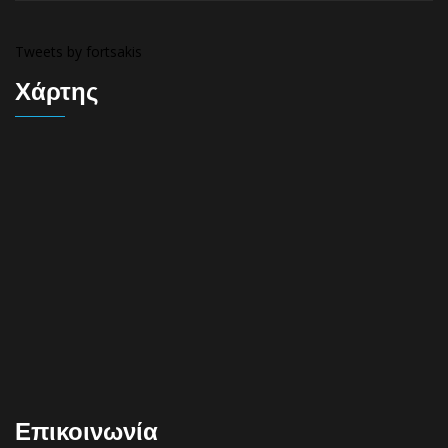
Tweets by fortsakis
Χάρτης
Επικοινωνία