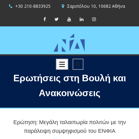
+30 210-8833925
Σαριπόλου 10, 10682 Αθήνα
Ερωτήσεις στη Βουλή και
Ανακοινώσεις
Ερώτηση: Μεγάλη ταλαιπωρία πολιτών με την
παράλειψη συμψηφισμού του ΕΝΦΙΑ