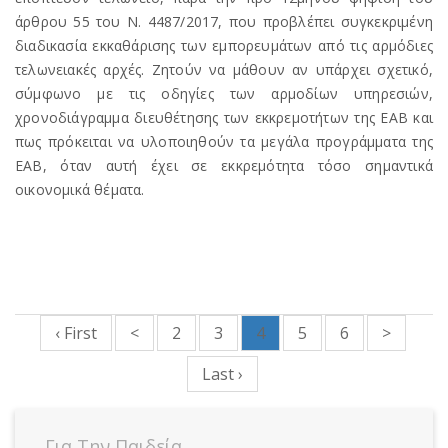
άρθρου 55 του Ν. 4487/2017, που προβλέπει συγκεκριμένη
διαδικασία εκκαθάρισης των εμπορευμάτων από τις αρμόδιες
τελωνειακές αρχές. Ζητούν να μάθουν αν υπάρχει σχετικό,
σύμφωνο με τις οδηγίες των αρμοδίων υπηρεσιών,
χρονοδιάγραμμα διευθέτησης των εκκρεμοτήτων της ΕΑΒ και
πως πρόκειται να υλοποιηθούν τα μεγάλα προγράμματα της
ΕΑΒ, όταν αυτή έχει σε εκκρεμότητα τόσο σημαντικά
οικονομικά θέματα.
‹ First
<
2
3
4
5
6
>
Last ›
Για Την Παιδεία