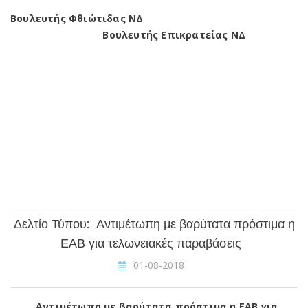
Βουλευτής Φθιώτιδας ΝΔ
Βουλευτής Επικρατείας ΝΔ
Δελτίο Τύπου: Αντιμέτωπη με βαρύτατα πρόστιμα η
ΕΑΒ για τελωνειακές παραβάσεις
01-08-2018
Αντιμέτωπη με βαρύτατα πρόστιμα η ΕΑΒ για