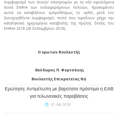
συμψηφισμό των ποσών επιστροφών με τα νέα οφειλόμενα
ποσά ΕΝΦΙΑ των ενδιαφερόμενων πολιτών, προκειμένου
αυτοί να καταβάλουν εμπροθέσμως το ορθό, μετά τον
διενεργηθέντα συμψηφισμό, ποσό που οφείλουν μέχρι την
καταληκτική ημερομηνία καταβολής της πρώτης δόσης του
ΕΝΦΙΑ 2018 (28 Σεπτεμβρίου 2018);
Ο ερωτών Βουλευτής
Θεόδωρος Π. Φορτσάκης
Βουλευτής Επικρατείας ΝΔ
Ερώτηση: Αντιμέτωπη με βαρύτατα πρόστιμα η ΕΑΒ
για τελωνειακές παραβάσεις
01-08-2018