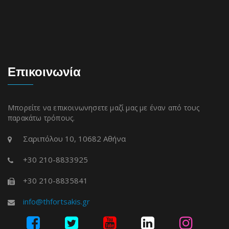
Επικοινωνία
Μπορείτε να επικοινωνησετε μαζί μας με έναν από τους
παρακάτω τρόπους.
Σαριπόλου 10, 10682 Αθήνα
+30 210-8833925
+30 210-8835841
info@thfortsakis.gr