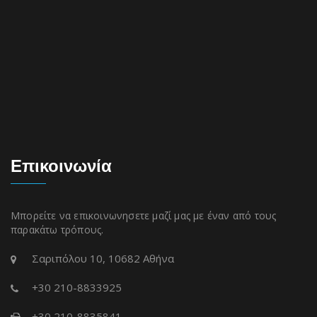
Επικοινωνία
Μπορείτε να επικοινωνησετε μαζί μας με έναν από τους
παρακάτω τρόπους.
Σαριπόλου 10, 10682 Αθήνα
+30 210-8833925
+30 210-8835841