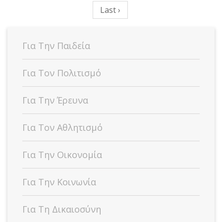
Last ›
Για Την Παιδεία
Για Τον Πολιτισμό
Για Την Έρευνα
Για Τον Αθλητισμό
Για Την Οικονομία
Για Την Κοινωνία
Για Τη Δικαιοσύνη