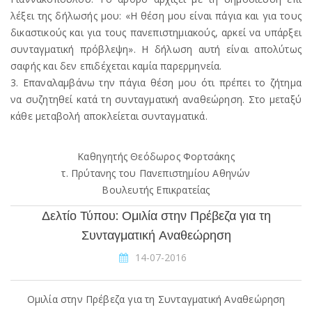
λέξει της δήλωσής μου: «Η θέση μου είναι πάγια και για τους
δικαστικούς και για τους πανεπιστημιακούς, αρκεί να υπάρξει
συνταγματική πρόβλεψη». Η δήλωση αυτή είναι απολύτως
σαφής και δεν επιδέχεται καμία παρερμηνεία.
3. Επαναλαμβάνω την πάγια θέση μου ότι πρέπει το ζήτημα
να συζητηθεί κατά τη συνταγματική αναθεώρηση. Στο μεταξύ
κάθε μεταβολή αποκλείεται συνταγματικά.
Καθηγητής Θεόδωρος Φορτσάκης
τ. Πρύτανης του Πανεπιστημίου Αθηνών
Βουλευτής Επικρατείας
Δελτίο Τύπου: Ομιλία στην Πρέβεζα για τη
Συνταγματική Αναθεώρηση
14-07-2016
Ομιλία στην Πρέβεζα για τη Συνταγματική Αναθεώρηση