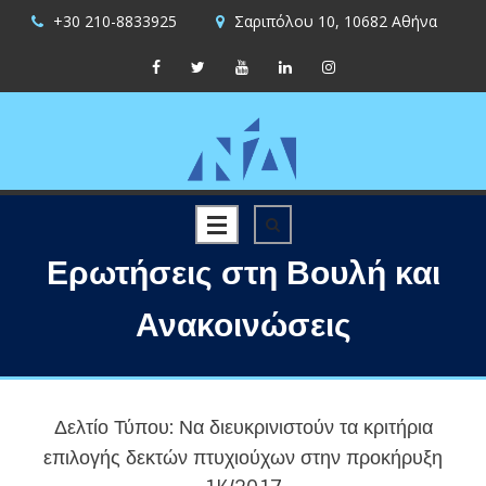
+30 210-8833925
Σαριπόλου 10, 10682 Αθήνα
Ερωτήσεις στη Βουλή και
Ανακοινώσεις
Δελτίο Τύπου: Να διευκρινιστούν τα κριτήρια
επιλογής δεκτών πτυχιούχων στην προκήρυξη